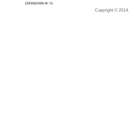
Copyright © 2014.