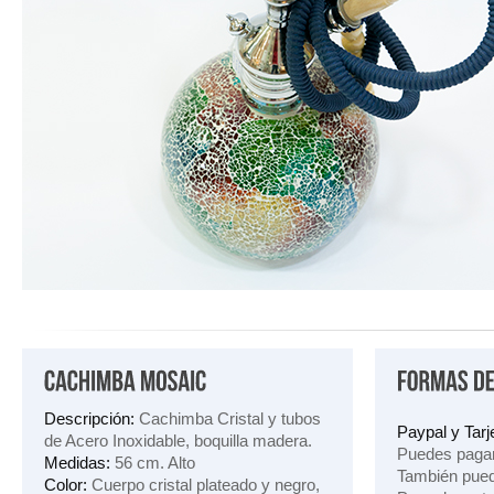
Descripción:
Cachimba Cristal y tubos
Paypal y Tarje
de Acero Inoxidable, boquilla madera.
Puedes pagar
Medidas:
56 cm. Alto
También pued
Color:
Cuerpo cristal plateado y negro,