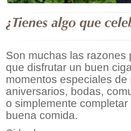
Son muchas las razones p
que disfrutar un buen ciga
momentos especiales de p
aniversarios, bodas, com
o simplemente completar
buena comida.