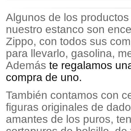
Algunos de los productos
nuestro estanco son enc
Zippo, con todos sus com
para llevarlo, gasolina, 
Además
te regalamos una
compra de uno.
También contamos con c
figuras originales de dado
amantes de los puros, te