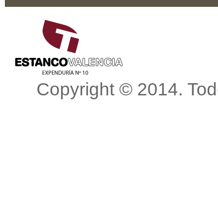
Scroll to top
Copyright © 2014. Tod