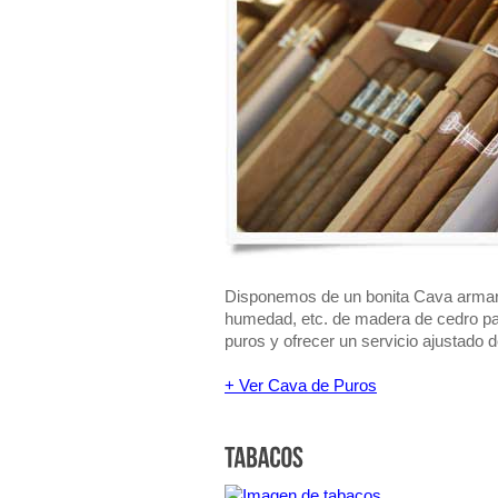
Disponemos de un bonita Cava armari
humedad, etc. de madera de cedro pa
puros y ofrecer un servicio ajustado de
+ Ver Cava de Puros